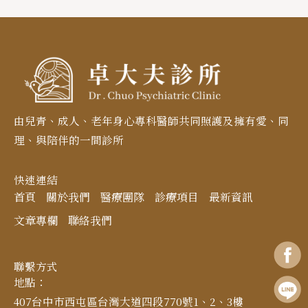
由兒青、成人、老年身心專科醫師共同照護及擁有愛、同
理、與陪伴的一間診所
快速連結
首頁
關於我們
醫療團隊
診療項目
最新資訊
文章專欄
聯絡我們
聯繫方式
地點：
407台中市西屯區台灣大道四段770號1、2、3樓