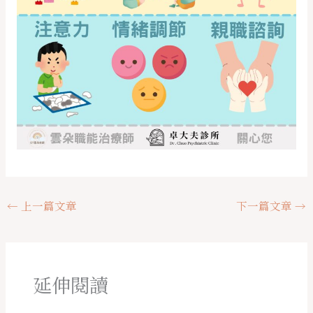
←
上一篇文章
下一篇文章
→
延伸閱讀