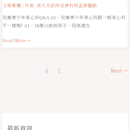
文章專欄
/ 作者:
卓大夫診所兒青科林孟臻醫師
兒童青少年身心科Q&A Q1、兒童青少年身心科跟一般身心科
不一樣嗎? A1：18歲以前的孩子，因為還在
Read More »
1
2
Next
→
最新資訊