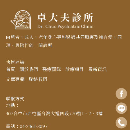
由兒青、成人、老年身心專科醫師共同照護及擁有愛、同
理、與陪伴的一間診所
快速連結
首頁
關於我們
醫療團隊
診療項目
最新資訊
文章專欄
聯絡我們
聯繫方式
地點：
407台中市西屯區台灣大道四段770號1、2、3樓
電話：04-2461-3097