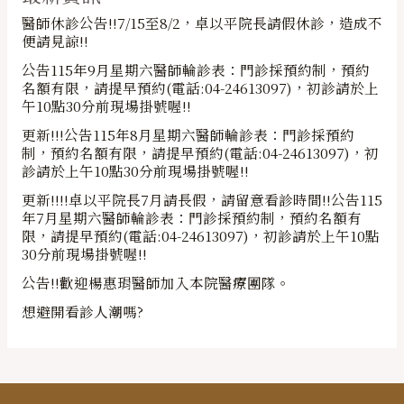
醫師休診公告!!7/15至8/2，卓以平院長請假休診，造成不
便請見諒!!
公告115年9月星期六醫師輪診表：門診採預約制，預約
名額有限，請提早預約(電話:04-24613097)，初診請於上
午10點30分前現場掛號喔!!
更新!!!公告115年8月星期六醫師輪診表：門診採預約
制，預約名額有限，請提早預約(電話:04-24613097)，初
診請於上午10點30分前現場掛號喔!!
更新!!!!卓以平院長7月請長假，請留意看診時間!!公告115
年7月星期六醫師輪診表：門診採預約制，預約名額有
限，請提早預約(電話:04-24613097)，初診請於上午10點
30分前現場掛號喔!!
公告!!歡迎楊惠琄醫師加入本院醫療團隊。
想避開看診人潮嗎?